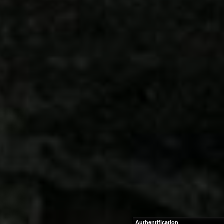
Authentification